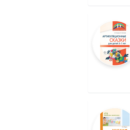
Татьяна Цветкова