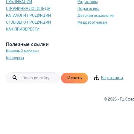
ПУБЛИКАЦИИ
Родителям
СТРАНИЧКА ЛОГОПЕДА
Педагогика
КАТАЛОГИ ПРОДУКЦИИ
Детская психология
ОТЗЫВЫ О ПРОДУКЦИИ
Медработникам
КАК ПРИОБРЕСТИ
Полезные ссылки
Книжный магазин
Конкурсы
Искать
Карта сайта
© 2026 «ТЦ Сфе