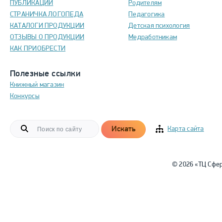
ПУБЛИКАЦИИ
Родителям
СТРАНИЧКА ЛОГОПЕДА
Педагогика
КАТАЛОГИ ПРОДУКЦИИ
Детская психология
ОТЗЫВЫ О ПРОДУКЦИИ
Медработникам
КАК ПРИОБРЕСТИ
Полезные ссылки
Книжный магазин
Конкурсы
Искать
Карта сайта
© 2026 «ТЦ Сфе