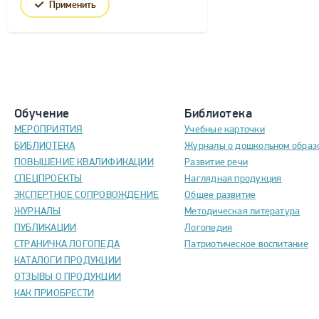
Применить
Обучение
Библиотека
МЕРОПРИЯТИЯ
Учебные карточки
БИБЛИОТЕКА
Журналы о дошкольном образ
ПОВЫШЕНИЕ КВАЛИФИКАЦИИ
Развитие речи
СПЕЦПРОЕКТЫ
Наглядная продукция
ЭКСПЕРТНОЕ СОПРОВОЖДЕНИЕ
Общее развитие
ЖУРНАЛЫ
Методическая литература
ПУБЛИКАЦИИ
Логопедия
СТРАНИЧКА ЛОГОПЕДА
Патриотическое воспитание
КАТАЛОГИ ПРОДУКЦИИ
ОТЗЫВЫ О ПРОДУКЦИИ
КАК ПРИОБРЕСТИ