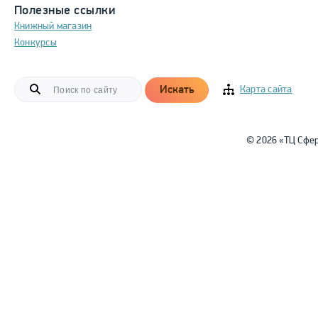
Полезные ссылки
Книжный магазин
Конкурсы
Искать
Карта сайта
© 2026 «ТЦ Сфе