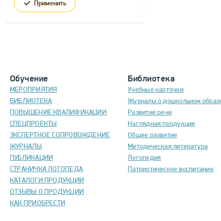
Применить
Обучение
Библиотека
МЕРОПРИЯТИЯ
Учебные карточки
БИБЛИОТЕКА
Журналы о дошкольном образ
ПОВЫШЕНИЕ КВАЛИФИКАЦИИ
Развитие речи
СПЕЦПРОЕКТЫ
Наглядная продукция
ЭКСПЕРТНОЕ СОПРОВОЖДЕНИЕ
Общее развитие
ЖУРНАЛЫ
Методическая литература
ПУБЛИКАЦИИ
Логопедия
СТРАНИЧКА ЛОГОПЕДА
Патриотическое воспитание
КАТАЛОГИ ПРОДУКЦИИ
ОТЗЫВЫ О ПРОДУКЦИИ
КАК ПРИОБРЕСТИ