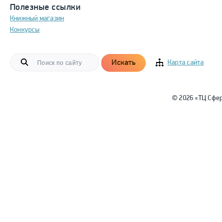
Полезные ссылки
Книжный магазин
Конкурсы
Искать
Карта сайта
© 2026 «ТЦ Сфе