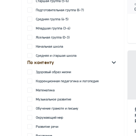
Старшая группа (5-6)
Подготовительная группа (6-7)
Средняя группа (4-5)
Младшая группа (3-4)
Ясельная группа (0-3)
Начальная школа
Средняя и старшая школа
По контенту
Здоровый образ жизни
Коррекционная педагогика и логопедия
Математика
Музыкальное развитие
Обучение грамоте и письму
Окружающий мир
Развитие речи