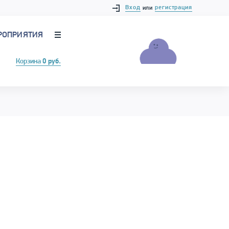
Вход
регистрация
или
РОПРИЯТИЯ
Корзина
0 руб.