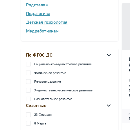
Родителям
Педагогика
Детская психология
Медработникам
По ФГОС ДО
Социально-коммуникативное развитие
Физическое развитие
Речевое развитие
Художественно-эстетическое развитие
Познавательное развитие
Сезонные
23 Февраля
8 Марта