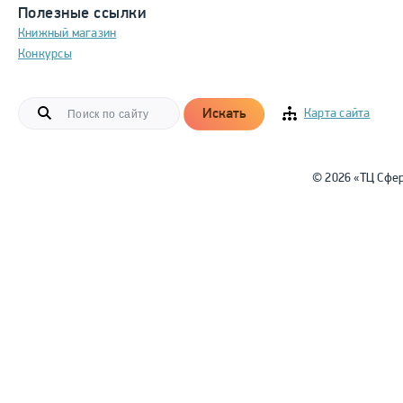
Полезные ссылки
Книжный магазин
Конкурсы
Искать
Карта сайта
© 2026 «ТЦ Сфе