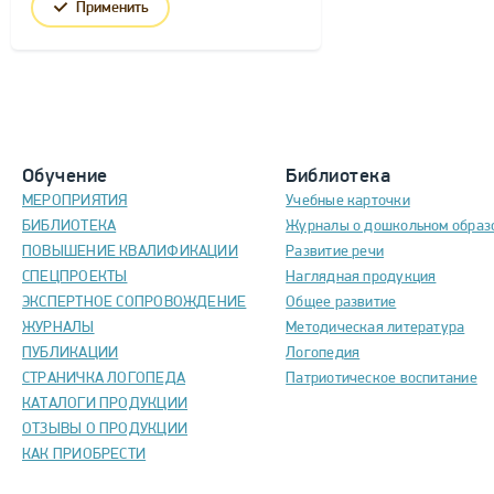
Применить
Обучение
Библиотека
МЕРОПРИЯТИЯ
Учебные карточки
БИБЛИОТЕКА
Журналы о дошкольном образ
ПОВЫШЕНИЕ КВАЛИФИКАЦИИ
Развитие речи
СПЕЦПРОЕКТЫ
Наглядная продукция
ЭКСПЕРТНОЕ СОПРОВОЖДЕНИЕ
Общее развитие
ЖУРНАЛЫ
Методическая литература
ПУБЛИКАЦИИ
Логопедия
СТРАНИЧКА ЛОГОПЕДА
Патриотическое воспитание
КАТАЛОГИ ПРОДУКЦИИ
ОТЗЫВЫ О ПРОДУКЦИИ
КАК ПРИОБРЕСТИ