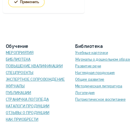
Применить
Обучение
Библиотека
МЕРОПРИЯТИЯ
Учебные карточки
БИБЛИОТЕКА
Журналы о дошкольном образ
ПОВЫШЕНИЕ КВАЛИФИКАЦИИ
Развитие речи
СПЕЦПРОЕКТЫ
Наглядная продукция
ЭКСПЕРТНОЕ СОПРОВОЖДЕНИЕ
Общее развитие
ЖУРНАЛЫ
Методическая литература
ПУБЛИКАЦИИ
Логопедия
СТРАНИЧКА ЛОГОПЕДА
Патриотическое воспитание
КАТАЛОГИ ПРОДУКЦИИ
ОТЗЫВЫ О ПРОДУКЦИИ
КАК ПРИОБРЕСТИ