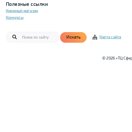
Полезные ссылки
Книжный магазин
Конкурсы
Искать
Карта сайта
© 2026 «ТЦ Сфе