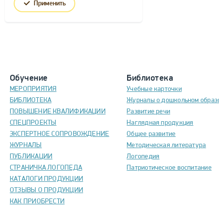
Применить
Обучение
Библиотека
МЕРОПРИЯТИЯ
Учебные карточки
БИБЛИОТЕКА
Журналы о дошкольном образ
ПОВЫШЕНИЕ КВАЛИФИКАЦИИ
Развитие речи
СПЕЦПРОЕКТЫ
Наглядная продукция
ЭКСПЕРТНОЕ СОПРОВОЖДЕНИЕ
Общее развитие
ЖУРНАЛЫ
Методическая литература
ПУБЛИКАЦИИ
Логопедия
СТРАНИЧКА ЛОГОПЕДА
Патриотическое воспитание
КАТАЛОГИ ПРОДУКЦИИ
ОТЗЫВЫ О ПРОДУКЦИИ
КАК ПРИОБРЕСТИ