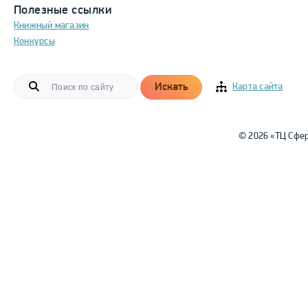
Полезные ссылки
Книжный магазин
Конкурсы
Искать
Карта сайта
© 2026 «ТЦ Сфе