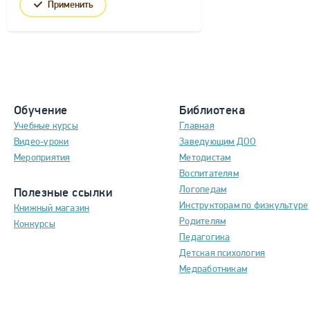
Применить
Обучение
Библиотека
Учебные курсы
Главная
Видео-уроки
Заведующим ДОО
Мероприятия
Методистам
Воспитателям
Логопедам
Полезные ссылки
Инструкторам по физкультуре
Книжный магазин
Родителям
Конкурсы
Педагогика
Детская психология
Медработникам