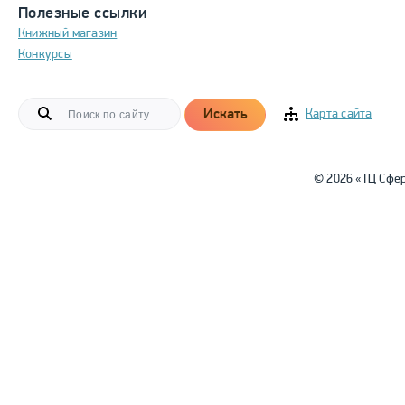
Полезные ссылки
Книжный магазин
Конкурсы
Искать
Карта сайта
© 2026 «ТЦ Сфе