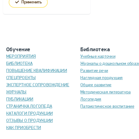
Применить
Обучение
Библиотека
МЕРОПРИЯТИЯ
Учебные карточки
БИБЛИОТЕКА
Журналы о дошкольном образ
ПОВЫШЕНИЕ КВАЛИФИКАЦИИ
Развитие речи
СПЕЦПРОЕКТЫ
Наглядная продукция
ЭКСПЕРТНОЕ СОПРОВОЖДЕНИЕ
Общее развитие
ЖУРНАЛЫ
Методическая литература
ПУБЛИКАЦИИ
Логопедия
СТРАНИЧКА ЛОГОПЕДА
Патриотическое воспитание
КАТАЛОГИ ПРОДУКЦИИ
ОТЗЫВЫ О ПРОДУКЦИИ
КАК ПРИОБРЕСТИ