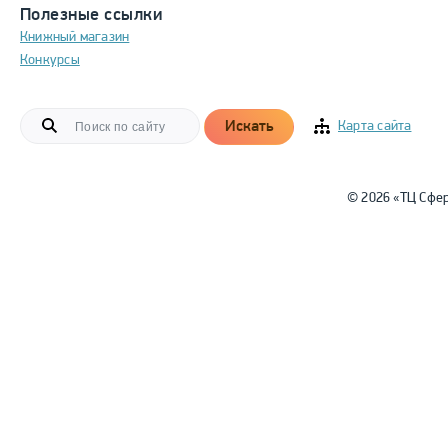
Полезные ссылки
Книжный магазин
Конкурсы
Искать
Карта сайта
© 2026 «ТЦ Сфе