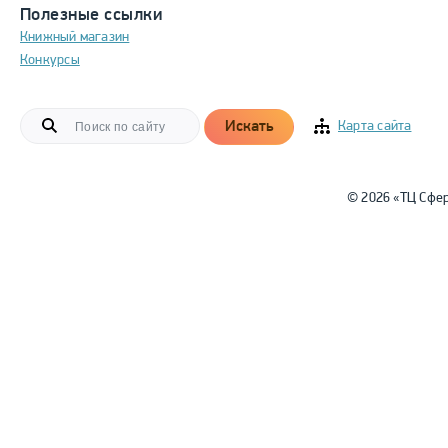
Полезные ссылки
Книжный магазин
Конкурсы
Искать
Карта сайта
© 2026 «ТЦ Сфе