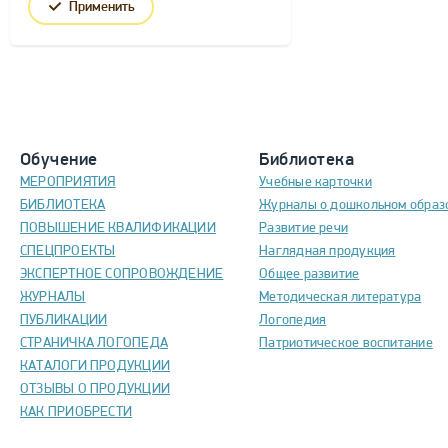
Применить
Обучение
Библиотека
МЕРОПРИЯТИЯ
Учебные карточки
БИБЛИОТЕКА
Журналы о дошкольном образ
ПОВЫШЕНИЕ КВАЛИФИКАЦИИ
Развитие речи
СПЕЦПРОЕКТЫ
Наглядная продукция
ЭКСПЕРТНОЕ СОПРОВОЖДЕНИЕ
Общее развитие
ЖУРНАЛЫ
Методическая литература
ПУБЛИКАЦИИ
Логопедия
СТРАНИЧКА ЛОГОПЕДА
Патриотическое воспитание
КАТАЛОГИ ПРОДУКЦИИ
ОТЗЫВЫ О ПРОДУКЦИИ
КАК ПРИОБРЕСТИ