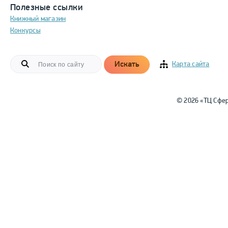
Полезные ссылки
Книжный магазин
Конкурсы
Искать
Карта сайта
© 2026 «ТЦ Сфе