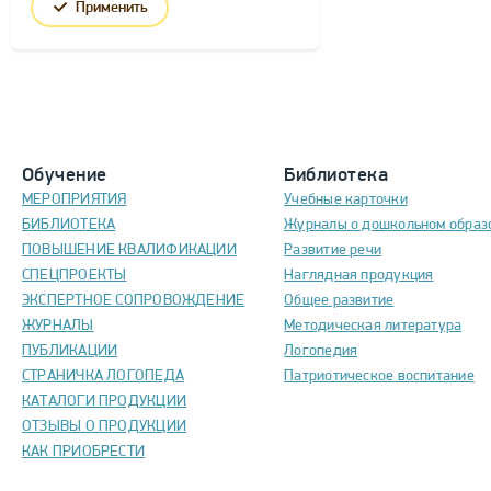
Применить
Обучение
Библиотека
МЕРОПРИЯТИЯ
Учебные карточки
БИБЛИОТЕКА
Журналы о дошкольном образ
ПОВЫШЕНИЕ КВАЛИФИКАЦИИ
Развитие речи
СПЕЦПРОЕКТЫ
Наглядная продукция
ЭКСПЕРТНОЕ СОПРОВОЖДЕНИЕ
Общее развитие
ЖУРНАЛЫ
Методическая литература
ПУБЛИКАЦИИ
Логопедия
СТРАНИЧКА ЛОГОПЕДА
Патриотическое воспитание
КАТАЛОГИ ПРОДУКЦИИ
ОТЗЫВЫ О ПРОДУКЦИИ
КАК ПРИОБРЕСТИ