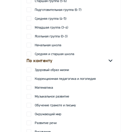
Старшая группа (5-6)
Подготовительная группа (6-7)
Средняя группа (4-5)
Младшая группа (3-4)
Ясельная группа (0-3)
Начальная школа
Средняя и старшая школа
По контенту
Здоровый образ жизни
Коррекционная педагогика и логопедия
Математика
Музыкальное развитие
Обучение грамоте и письму
Окружающий мир
Развитие речи