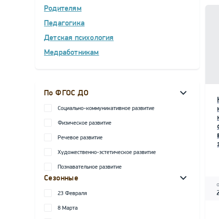
Родителям
Педагогика
Детская психология
Медработникам
По ФГОС ДО
Социально-коммуникативное развитие
Физическое развитие
Речевое развитие
Художественно-эстетическое развитие
Познавательное развитие
Сезонные
23 Февраля
8 Марта