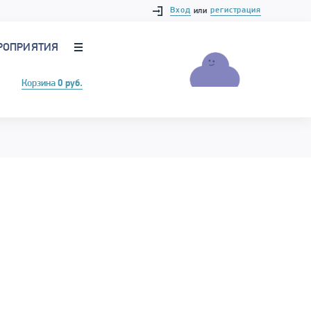
Вход
регистрация
или
РОПРИЯТИЯ
Корзина
0 руб.