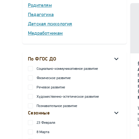
Родителям
Педагогика
Детская психология
Медработникам
По ФГОС ДО
Социально-коммуникативное развитие
Физическое развитие
Речевое развитие
Художественно-эстетическое развитие
Познавательное развитие
Сезонные
23 Февраля
8 Марта