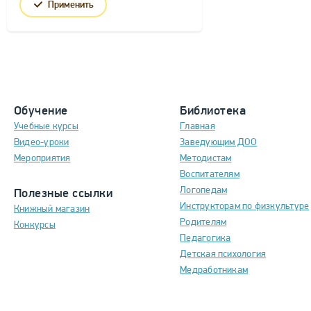
Применить
Обучение
Библиотека
Учебные курсы
Главная
Видео-уроки
Заведующим ДОО
Мероприятия
Методистам
Воспитателям
Логопедам
Полезные ссылки
Инструкторам по физкультуре
Книжный магазин
Родителям
Конкурсы
Педагогика
Детская психология
Медработникам