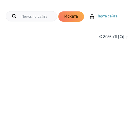
Искать
Карта сайта
© 2026 «ТЦ Сфе