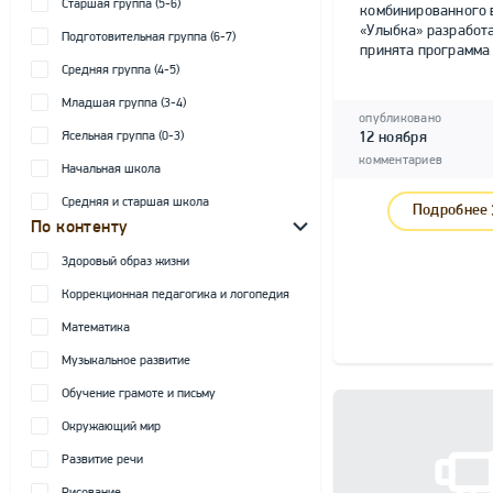
Старшая группа (5-6)
комбинированного
«Улыбка» разработ
Подготовительная группа (6-7)
принята программа 
Средняя группа (4-5)
Младшая группа (3-4)
опубликовано
Ясельная группа (0-3)
12 ноября
комментариев
Начальная школа
Средняя и старшая школа
Подробнее
По контенту
Здоровый образ жизни
Коррекционная педагогика и логопедия
Математика
Музыкальное развитие
Обучение грамоте и письму
Окружающий мир
Развитие речи