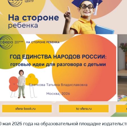
0 мая 2026 года на образовательной площадке издательс