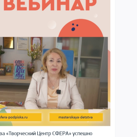
тва «Творческий Центр СФЕРА» успешно