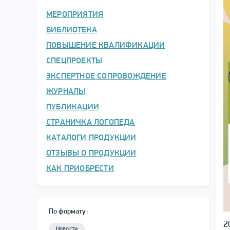
МЕРОПРИЯТИЯ
БИБЛИОТЕКА
ПОВЫШЕНИЕ КВАЛИФИКАЦИИ
СПЕЦПРОЕКТЫ
ЭКСПЕРТНОЕ СОПРОВОЖДЕНИЕ
ЖУРНАЛЫ
ПУБЛИКАЦИИ
СТРАНИЧКА ЛОГОПЕДА
КАТАЛОГИ ПРОДУКЦИИ
ОТЗЫВЫ О ПРОДУКЦИИ
КАК ПРИОБРЕСТИ
По формату:
2
Новости