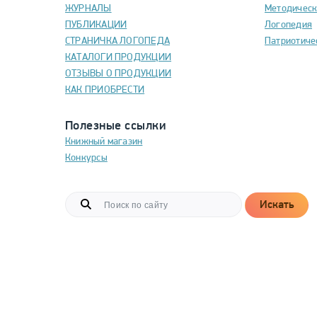
ЖУРНАЛЫ
Методическ
ПУБЛИКАЦИИ
Логопедия
СТРАНИЧКА ЛОГОПЕДА
Патриотиче
КАТАЛОГИ ПРОДУКЦИИ
ОТЗЫВЫ О ПРОДУКЦИИ
КАК ПРИОБРЕСТИ
Полезные ссылки
Книжный магазин
Конкурсы
Искать