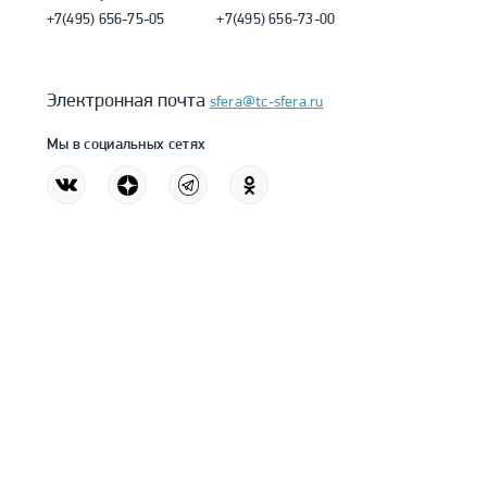
+7(495) 656-75-05
+7(495) 656-73-00
Электронная почта
sfera@tc-sfera.ru
Мы в социальных сетях