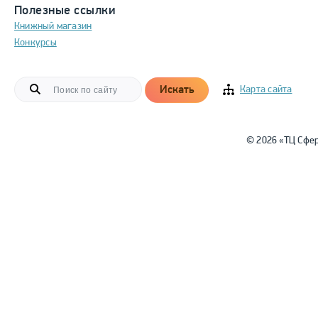
Полезные ссылки
Книжный магазин
Конкурсы
Искать
Карта сайта
© 2026 «ТЦ Сфе