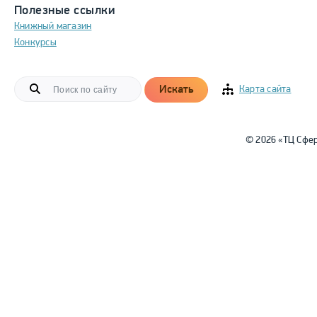
Полезные ссылки
Книжный магазин
Конкурсы
Искать
Карта сайта
© 2026 «ТЦ Сфе