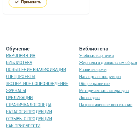
Применить
Обучение
Библиотека
МЕРОПРИЯТИЯ
Учебные карточки
БИБЛИОТЕКА
Журналы о дошкольном образ
ПОВЫШЕНИЕ КВАЛИФИКАЦИИ
Развитие речи
СПЕЦПРОЕКТЫ
Наглядная продукция
ЭКСПЕРТНОЕ СОПРОВОЖДЕНИЕ
Общее развитие
ЖУРНАЛЫ
Методическая литература
ПУБЛИКАЦИИ
Логопедия
СТРАНИЧКА ЛОГОПЕДА
Патриотическое воспитание
КАТАЛОГИ ПРОДУКЦИИ
ОТЗЫВЫ О ПРОДУКЦИИ
КАК ПРИОБРЕСТИ