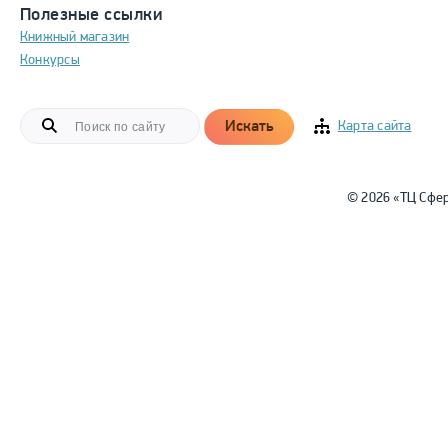
Полезные ссылки
Книжный магазин
Конкурсы
Искать
Карта сайта
© 2026 «ТЦ Сфе