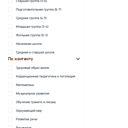
Старшая группа (5-6)
Подготовительная группа (6-7)
Средняя группа (4-5)
Младшая группа (3-4)
Ясельная группа (0-3)
Начальная школа
Средняя и старшая школа
По контенту
Здоровый образ жизни
Коррекционная педагогика и логопедия
Математика
Музыкальное развитие
Обучение грамоте и письму
Окружающий мир
Развитие речи