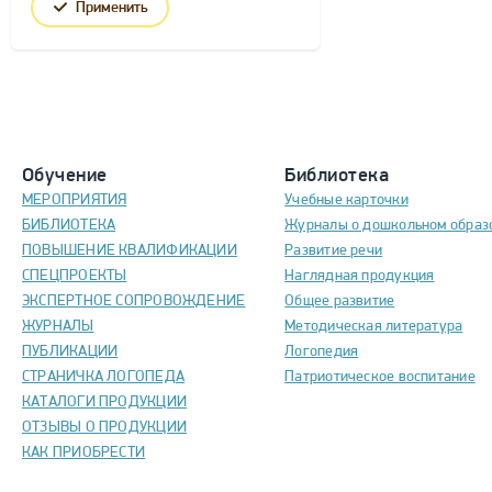
Применить
Обучение
Библиотека
МЕРОПРИЯТИЯ
Учебные карточки
БИБЛИОТЕКА
Журналы о дошкольном образ
ПОВЫШЕНИЕ КВАЛИФИКАЦИИ
Развитие речи
СПЕЦПРОЕКТЫ
Наглядная продукция
ЭКСПЕРТНОЕ СОПРОВОЖДЕНИЕ
Общее развитие
ЖУРНАЛЫ
Методическая литература
ПУБЛИКАЦИИ
Логопедия
СТРАНИЧКА ЛОГОПЕДА
Патриотическое воспитание
КАТАЛОГИ ПРОДУКЦИИ
ОТЗЫВЫ О ПРОДУКЦИИ
КАК ПРИОБРЕСТИ