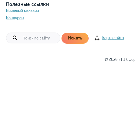
Полезные ссылки
Книжный магазин
Конкурсы
Искать
Карта сайта
© 2026 «ТЦ Сфе