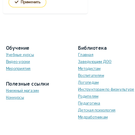
Применить
Обучение
Библиотека
Учебные курсы
Главная
Видео-уроки
Заведующим ДОО
Мероприятия
Методистам
Воспитателям
Логопедам
Полезные ссылки
Инструкторам по физкультуре
Книжный магазин
Родителям
Конкурсы
Педагогика
Детская психология
Медработникам