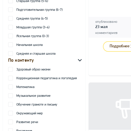
Старшая группа (5-6)
Подготовительная группа (6-7)
Средняя группа (4-5)
опубликовано
23 мая
Младшая группа (3-4)
комментариев
Ясельная группа (0-3)
Начальная школа
Подробнее
Средняя и старшая школа
По контенту
Здоровый образ жизни
Коррекционная педагогика и логопедия
Математика
Музыкальное развитие
Обучение грамоте и письму
Окружающий мир
Развитие речи