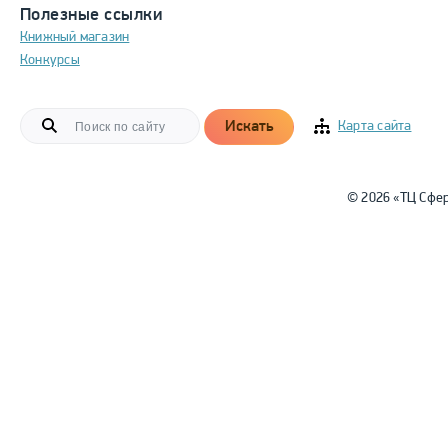
Полезные ссылки
Книжный магазин
Конкурсы
Искать
Карта сайта
© 2026 «ТЦ Сфе