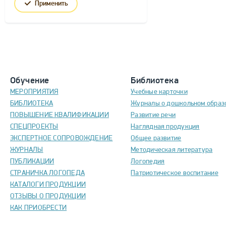
Применить
Обучение
Библиотека
МЕРОПРИЯТИЯ
Учебные карточки
БИБЛИОТЕКА
Журналы о дошкольном образ
ПОВЫШЕНИЕ КВАЛИФИКАЦИИ
Развитие речи
СПЕЦПРОЕКТЫ
Наглядная продукция
ЭКСПЕРТНОЕ СОПРОВОЖДЕНИЕ
Общее развитие
ЖУРНАЛЫ
Методическая литература
ПУБЛИКАЦИИ
Логопедия
СТРАНИЧКА ЛОГОПЕДА
Патриотическое воспитание
КАТАЛОГИ ПРОДУКЦИИ
ОТЗЫВЫ О ПРОДУКЦИИ
КАК ПРИОБРЕСТИ