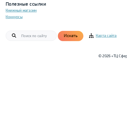
Полезные ссылки
Книжный магазин
Конкурсы
Искать
Карта сайта
© 2026 «ТЦ Сфе