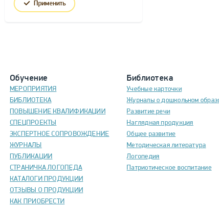
Применить
Обучение
Библиотека
МЕРОПРИЯТИЯ
Учебные карточки
БИБЛИОТЕКА
Журналы о дошкольном образ
ПОВЫШЕНИЕ КВАЛИФИКАЦИИ
Развитие речи
СПЕЦПРОЕКТЫ
Наглядная продукция
ЭКСПЕРТНОЕ СОПРОВОЖДЕНИЕ
Общее развитие
ЖУРНАЛЫ
Методическая литература
ПУБЛИКАЦИИ
Логопедия
СТРАНИЧКА ЛОГОПЕДА
Патриотическое воспитание
КАТАЛОГИ ПРОДУКЦИИ
ОТЗЫВЫ О ПРОДУКЦИИ
КАК ПРИОБРЕСТИ