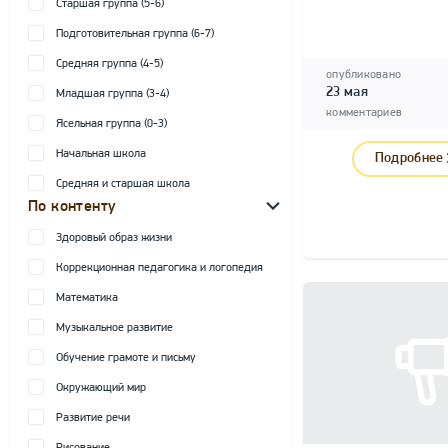
Старшая группа (5-6)
Подготовительная группа (6-7)
Средняя группа (4-5)
опубликовано
23 мая
Младшая группа (3-4)
комментариев
Ясельная группа (0-3)
Начальная школа
Подробнее
Средняя и старшая школа
По контенту
Здоровый образ жизни
Коррекционная педагогика и логопедия
Математика
Музыкальное развитие
Обучение грамоте и письму
Окружающий мир
Развитие речи