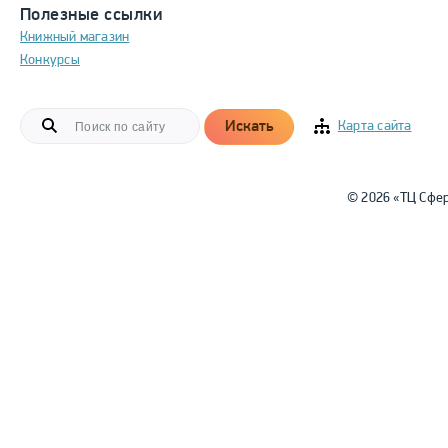
Полезные ссылки
Книжный магазин
Конкурсы
Искать
Карта сайта
© 2026 «ТЦ Сфе