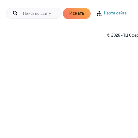
Искать
Карта сайта
© 2026 «ТЦ Сфе