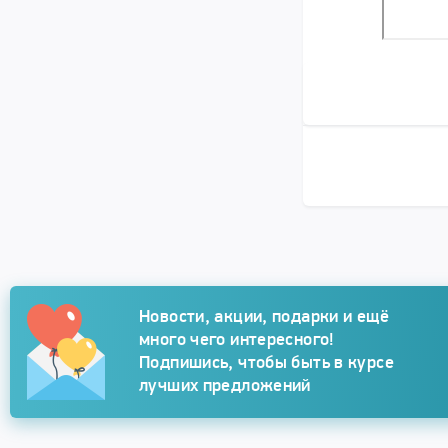
Подписка
Новости, акции, подарки и ещё
много чего интересного!
Подпишись, чтобы быть в курсе
лучших предложений