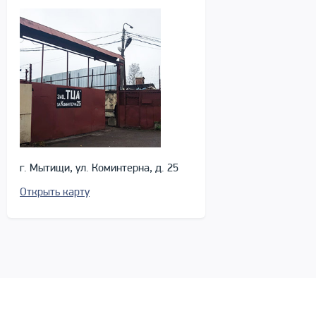
г. Мытищи, ул. Коминтерна, д. 25
Открыть карту