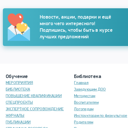
Подписка
Новости, акции, подарки и ещё
много чего интересного!
Подпишись, чтобы быть в курсе
лучших предложений
Обучение
Библиотека
МЕРОПРИЯТИЯ
Главная
БИБЛИОТЕКА
Заведующим ДОО
ПОВЫШЕНИЕ КВАЛИФИКАЦИИ
Методистам
СПЕЦПРОЕКТЫ
Воспитателям
ЭКСПЕРТНОЕ СОПРОВОЖДЕНИЕ
Логопедам
ЖУРНАЛЫ
Инструкторам по физкультуре
ПУБЛИКАЦИИ
Родителям