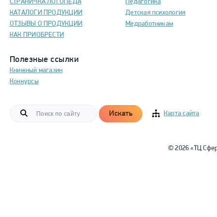
СТРАНИЧКА ЛОГОПЕДА
Педагогика
КАТАЛОГИ ПРОДУКЦИИ
Детская психология
ОТЗЫВЫ О ПРОДУКЦИИ
Медработникам
КАК ПРИОБРЕСТИ
Полезные ссылки
Книжный магазин
Конкурсы
Искать
Карта сайта
© 2026 «ТЦ Сфе