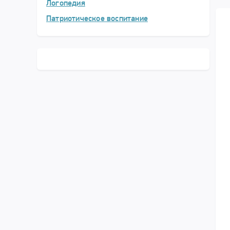
Логопедия
Патриотическое воспитание