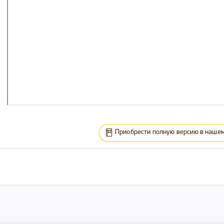
Приобрести полную версию в нашем