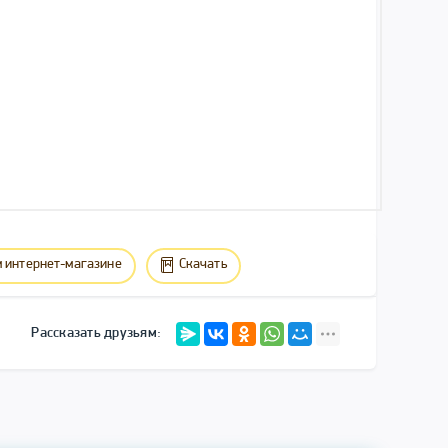
 интернет-магазине
Скачать
Рассказать друзьям: