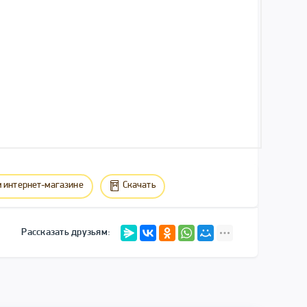
 интернет-магазине
Скачать
Рассказать друзьям: