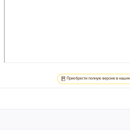
Приобрести полную версию в нашем