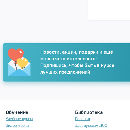
Подписка
Новости, акции, подарки и ещё
много чего интересного!
Подпишись, чтобы быть в курсе
лучших предложений
Обучение
Библиотека
Учебные курсы
Главная
Видео-уроки
Заведующим ДОО