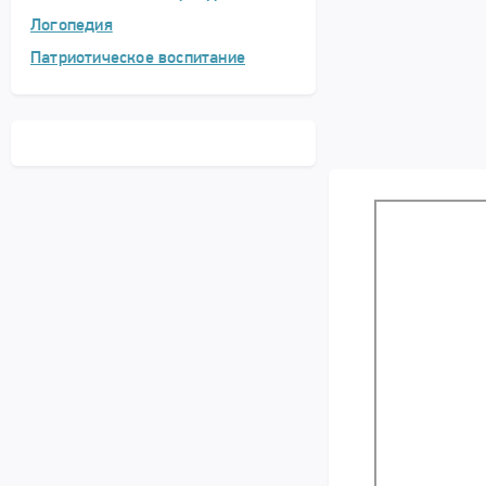
Логопедия
Патриотическое воспитание