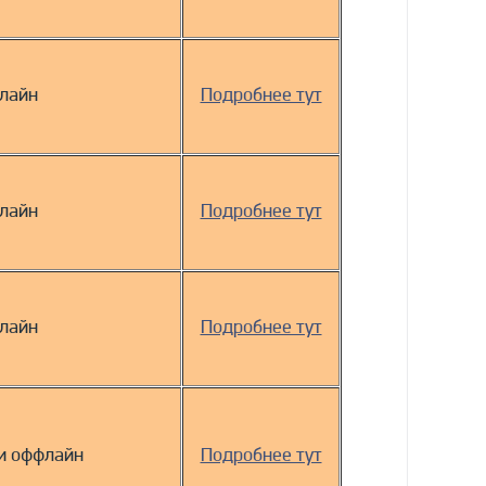
лайн
Подробнее тут
лайн
Подробнее тут
лайн
Подробнее тут
и оффлайн
Подробнее тут