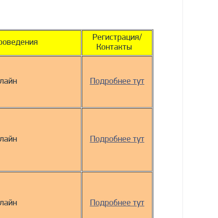
Регистрация/
роведения
Контакты
лайн
Подробнее тут
лайн
Подробнее тут
лайн
Подробнее тут