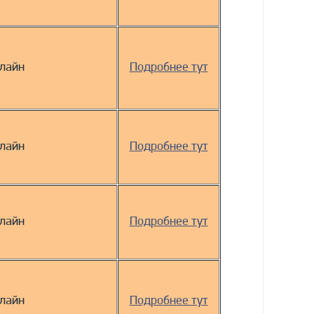
лайн
Подробнее тут
лайн
Подробнее тут
лайн
Подробнее тут
лайн
Подробнее тут