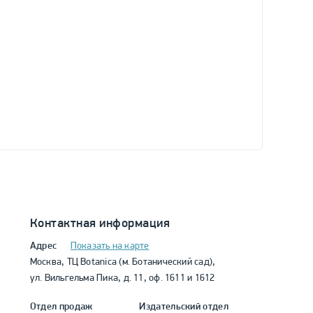
Контактная информация
Адрес
Показать на карте
Москва, ТЦ Botanica (м. Ботанический сад),
ул. Вильгельма Пика, д. 11, оф. 1611 и 1612
Отдел продаж
Издательский отдел