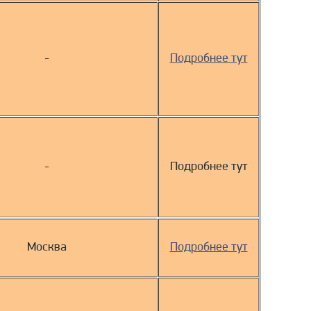
-
Подробнее тут
-
Подробнее тут
Москва
Подробнее тут