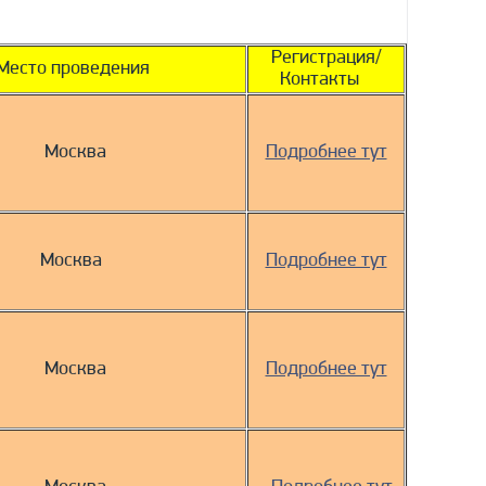
Регистрация/
Место проведения
Контакты
Москва
Подробнее тут
Москва
Подробнее тут
Москва
Подробнее тут