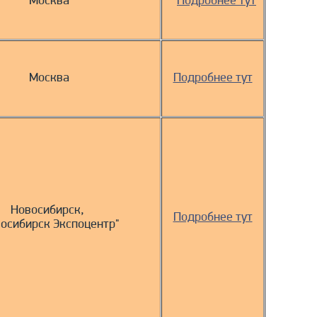
Москва
Подробнее тут
Москва
Подробнее тут
Новосибирск,
Подробнее тут
осибирск Экспоцентр"