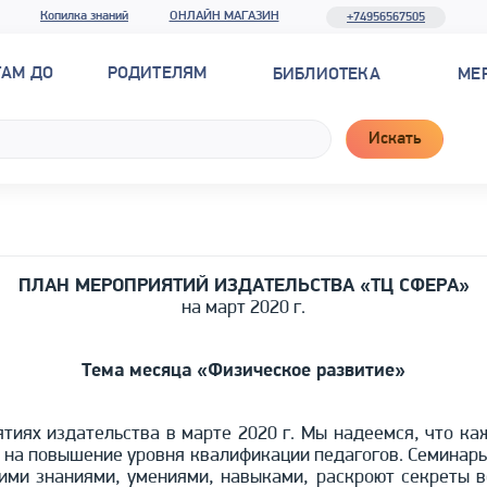
Копилка знаний
ОНЛАЙН МАГАЗИН
+74956567505
ТАМ ДО
РОДИТЕЛЯМ
БИБЛИОТЕКА
МЕ
Искать
ПЛАН МЕРОПРИЯТИЙ ИЗДАТЕЛЬСТВА «ТЦ СФЕРА»
на март 2020 г.
Тема месяца «Физическое развитие»
тиях издательства в марте 2020 г. Мы надеемся, что ка
 на повышение уровня квалификации педагогов. Семинар
оими знаниями, умениями, навыками, раскроют секреты в