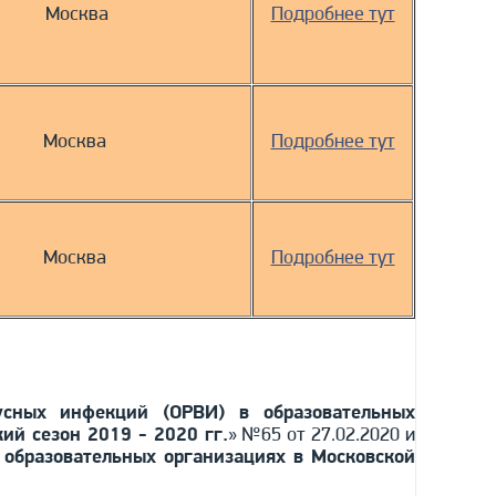
Москва
Подробнее тут
Москва
Подробнее тут
Москва
Подробнее тут
усных инфекций (ОРВИ) в образовательных
ий сезон 2019 - 2020 гг.
» №65 от 27.02.2020 и
 образовательных организациях в Московской