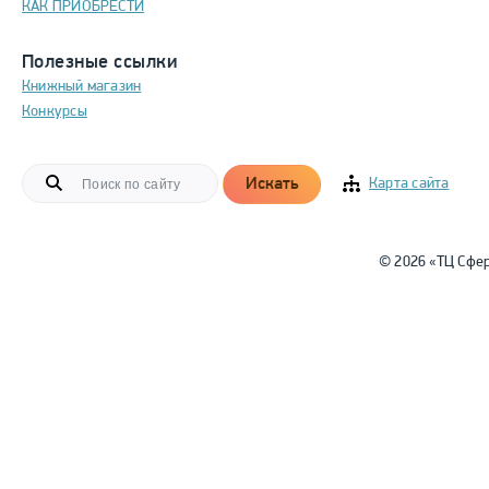
КАК ПРИОБРЕСТИ
Полезные ссылки
Книжный магазин
Конкурсы
Искать
Карта сайта
© 2026 «ТЦ Сфе