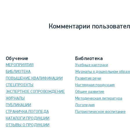
Комментарии пользовате
Обучение
Библиотека
МЕРОПРИЯТИЯ
Учебные карточки
БИБЛИОТЕКА
Журналы о дошкольном образ
ПОВЫШЕНИЕ КВАЛИФИКАЦИИ
Развитие речи
СПЕЦПРОЕКТЫ
Наглядная продукция
ЭКСПЕРТНОЕ СОПРОВОЖДЕНИЕ
Общее развитие
ЖУРНАЛЫ
Методическая литература
ПУБЛИКАЦИИ
Логопедия
СТРАНИЧКА ЛОГОПЕДА
Патриотическое воспитание
КАТАЛОГИ ПРОДУКЦИИ
ОТЗЫВЫ О ПРОДУКЦИИ