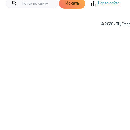
Искать
Карта сайта
© 2026 «ТЦ Сфе