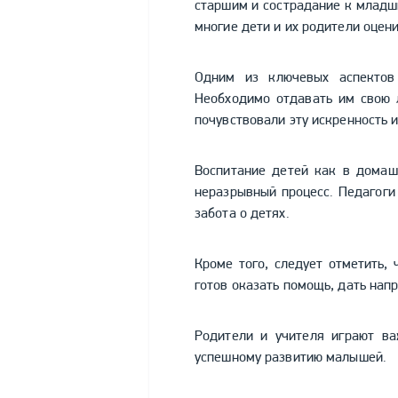
старшим и сострадание к младш
многие дети и их родители оцен
Одним из ключевых аспектов 
Необходимо отдавать им свою л
почувствовали эту искренность 
Воспитание детей как в домаш
неразрывный процесс. Педагоги 
забота о детях.
Кроме того, следует отметить, 
готов оказать помощь, дать нап
Родители и учителя играют ва
успешному развитию малышей.