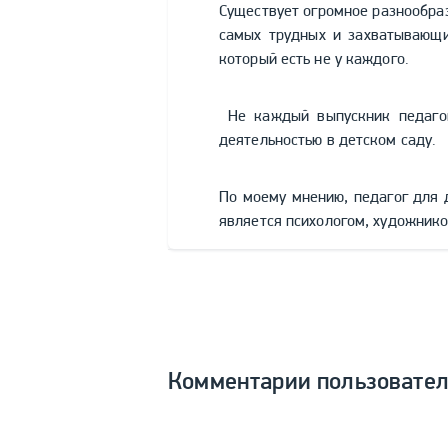
Существует огромное разнообраз
самых трудных и захватывающих
который есть не у каждого.
Не каждый выпускник педагоги
деятельностью в детском саду.
По моему мнению, педагог для 
является психологом, художнико
Комментарии пользовате