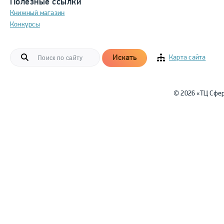
Полезные ссылки
Книжный магазин
Конкурсы
Искать
Карта сайта
© 2026 «ТЦ Сфе