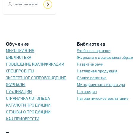
спикер не указан
Обучение
Библиотека
МЕРОПРИЯТИЯ
Учебные карточки
БИБЛИОТЕКА
Журналы о дошкольном образ
ПОВЫШЕНИЕ КВАЛИФИКАЦИИ
Развитие речи
СПЕЦПРОЕКТЫ
Наглядная продукция
ЭКСПЕРТНОЕ СОПРОВОЖДЕНИЕ
Общее развитие
ЖУРНАЛЫ
Методическая литература
ПУБЛИКАЦИИ
Логопедия
СТРАНИЧКА ЛОГОПЕДА
Патриотическое воспитание
КАТАЛОГИ ПРОДУКЦИИ
ОТЗЫВЫ О ПРОДУКЦИИ
КАК ПРИОБРЕСТИ