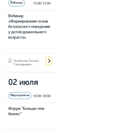
Вебинар
13:00-13:00
Вебинар
«Формирование основ
безопасного поведения
у детей дошкольного
возраста»
Чугайнова Оксана
Геннадьевна
02 июля
Мероприятие
10:00-18:00
Форум "Больше чем
бизнес"