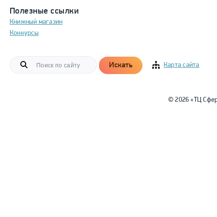
Полезные ссылки
Книжный магазин
Конкурсы
Искать
Карта сайта
© 2026 «ТЦ Сфе