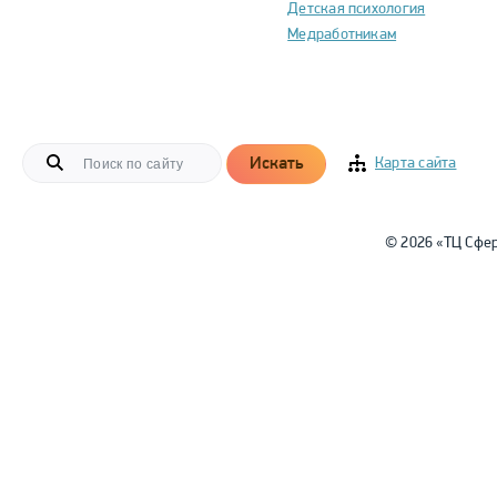
Детская психология
Медработникам
Искать
Карта сайта
© 2026 «ТЦ Сфе