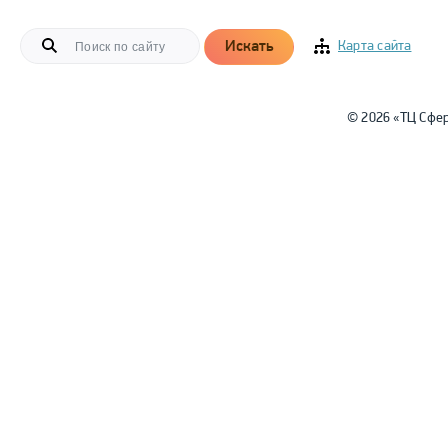
Искать
Карта сайта
© 2026 «ТЦ Сфе