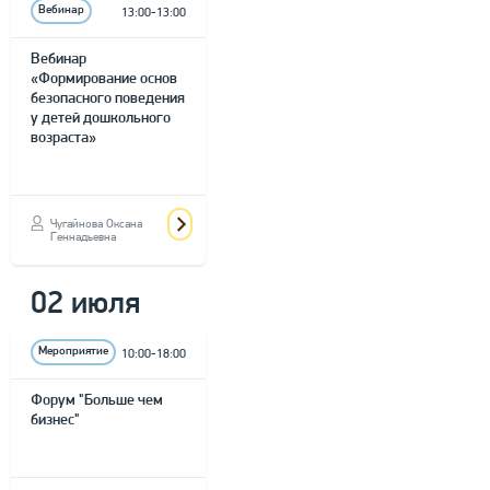
Вебинар
13:00-13:00
Вебинар
«Формирование основ
безопасного поведения
у детей дошкольного
возраста»
Чугайнова Оксана
Геннадьевна
02 июля
Мероприятие
10:00-18:00
Форум "Больше чем
бизнес"