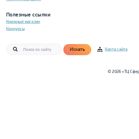
Полезные ссылки
Книжный магазин
Конкурсы
Искать
Карта сайта
© 2026 «ТЦ Сфе