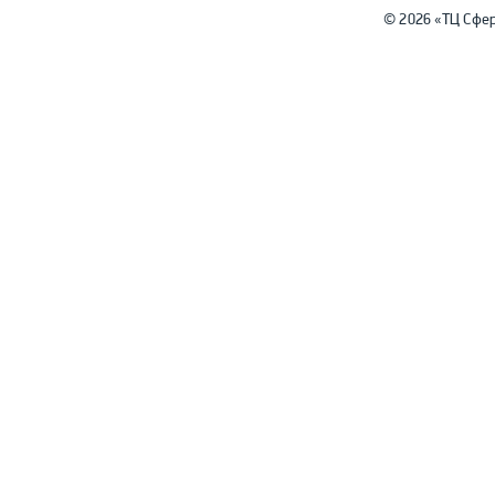
© 2026 «ТЦ Сфе