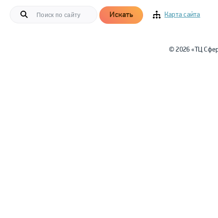
Искать
Карта сайта
© 2026 «ТЦ Сфе