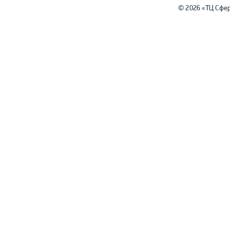
© 2026 «ТЦ Сфе