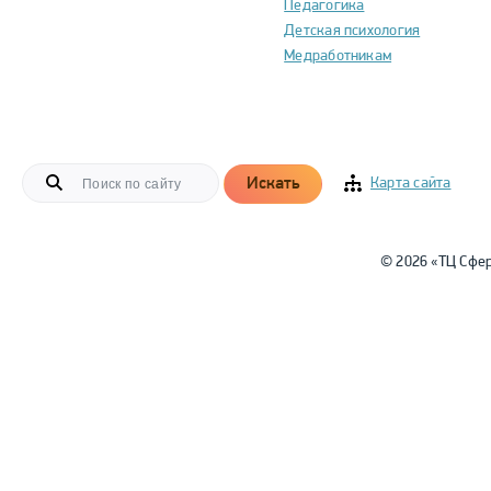
Педагогика
Детская психология
Медработникам
Искать
Карта сайта
© 2026 «ТЦ Сфе