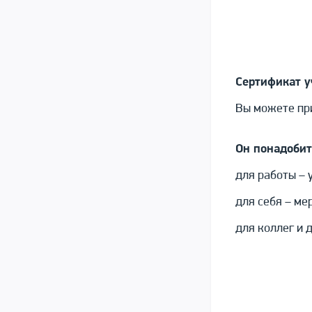
Сертификат у
Вы можете при
Он понадобит
для работы – 
для себя – ме
для коллег и 