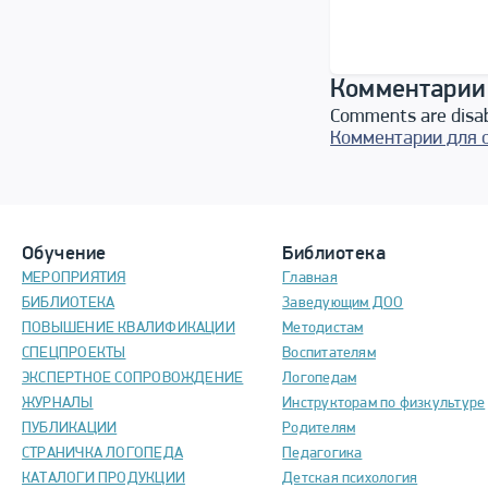
Комментарии
Comments are disa
Комментарии для 
Обучение
Библиотека
МЕРОПРИЯТИЯ
Главная
БИБЛИОТЕКА
Заведующим ДОО
ПОВЫШЕНИЕ КВАЛИФИКАЦИИ
Методистам
СПЕЦПРОЕКТЫ
Воспитателям
ЭКСПЕРТНОЕ СОПРОВОЖДЕНИЕ
Логопедам
ЖУРНАЛЫ
Инструкторам по физкультуре
ПУБЛИКАЦИИ
Родителям
СТРАНИЧКА ЛОГОПЕДА
Педагогика
КАТАЛОГИ ПРОДУКЦИИ
Детская психология