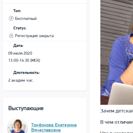
Тип:
Бесплатный
Статус:
Регистрация закрыта
Дата:
09 июля 2020
13:00-14:30 (МСК)
Длительность:
2 академ. час.
Выступающие
Зачем детска
В чем отличие
Трифонова Екатерина
Вячеславовна