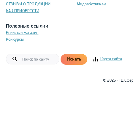
ОТЗЫВЫ О ПРОДУКЦИИ
Медработникам
КАК ПРИОБРЕСТИ
Полезные ссылки
Книжный магазин
Конкурсы
Искать
Карта сайта
© 2026 «ТЦ Сфе