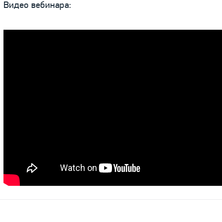
Видео вебинара: