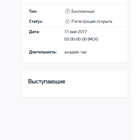
Тип:
Бесплатный
Статус:
Регистрация открыта
Дата:
31 мая 2017
00:00-00:00 (МСК)
Длительность:
академ. час.
Выступающие