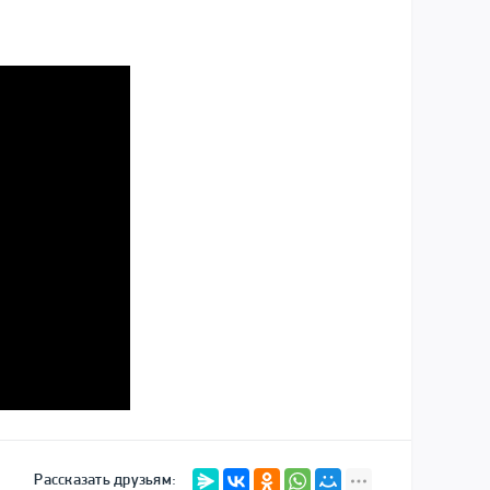
Рассказать друзьям: