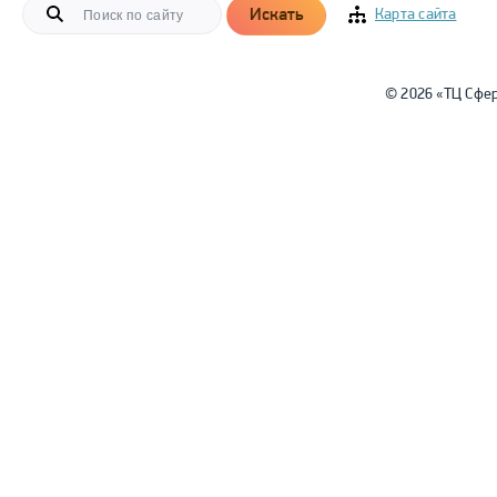
Искать
Карта сайта
© 2026 «ТЦ Сфе