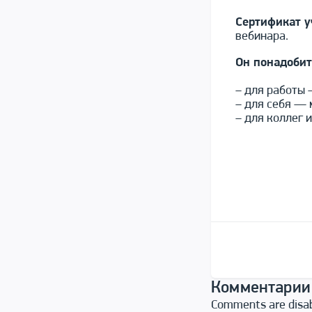
Сертификат у
вебинара.
Он понадобит
– для работы 
– для себя — 
– для коллег 
Комментарии
Comments are disa