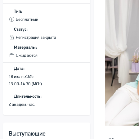
Тип:
Бесплатный
Статус:
Регистрация закрыта
Материалы:
Ожидаются
Дата:
18 июля 2025
13:00-14:30 (МСК)
Длительность:
2 академ. час.
Выступающие