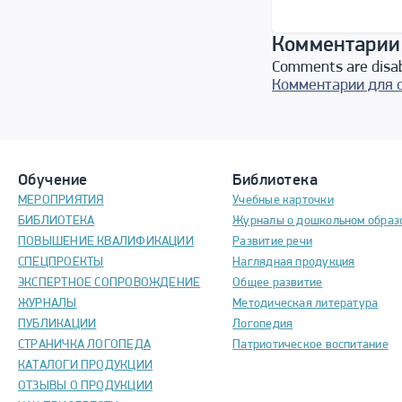
Комментарии
Comments are disa
Комментарии для 
Обучение
Библиотека
МЕРОПРИЯТИЯ
Учебные карточки
БИБЛИОТЕКА
Журналы о дошкольном образ
ПОВЫШЕНИЕ КВАЛИФИКАЦИИ
Развитие речи
СПЕЦПРОЕКТЫ
Наглядная продукция
ЭКСПЕРТНОЕ СОПРОВОЖДЕНИЕ
Общее развитие
ЖУРНАЛЫ
Методическая литература
ПУБЛИКАЦИИ
Логопедия
СТРАНИЧКА ЛОГОПЕДА
Патриотическое воспитание
КАТАЛОГИ ПРОДУКЦИИ
ОТЗЫВЫ О ПРОДУКЦИИ