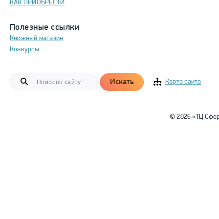
КАК ПРИОБРЕСТИ
Полезные ссылки
Книжный магазин
Конкурсы
Искать
Карта сайта
© 2026 «ТЦ Сфе