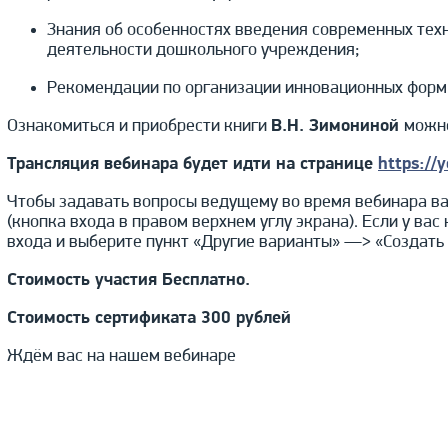
Знания об особенностях введения современных техн
деятельности дошкольного учреждения;
Рекомендации по организации инновационных форм
Ознакомиться и приобрести книги
В.Н. Зимониной
можн
Трансляция вебинара будет идти на странице
https://
Чтобы задавать вопросы ведущему во время вебинара в
(кнопка входа в правом верхнем углу экрана). Если у вас
входа и выберите пункт «Другие варианты» —> «Создать 
Стоимость участия Бесплатно.
Стоимость сертификата 300 рублей
Ждём вас на нашем вебинаре