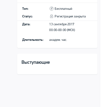
Тип:
Бесплатный
Статус:
Регистрация закрыта
Дата:
13 сентября 2017
00:00-00:00 (МСК)
Длительность:
академ. час.
Выступающие