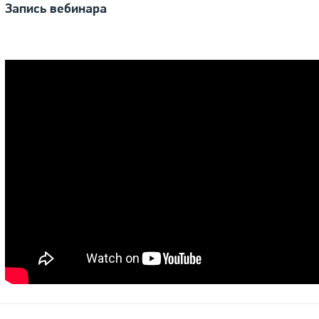
Запись вебинара